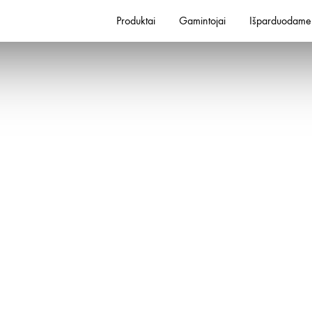
Produktai
Gamintojai
Išparduodame